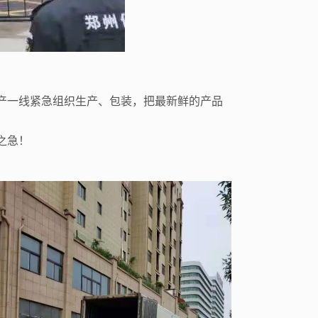
产一线紧急组织生产、包装，把最新鲜的产品
之急！