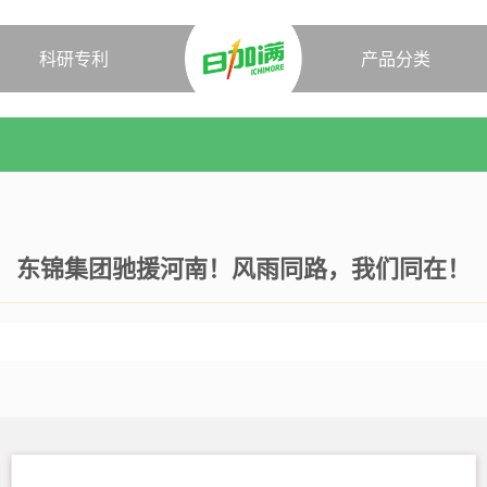
科研专利
产品分类
东锦集团驰援河南！风雨同路，我们同在！