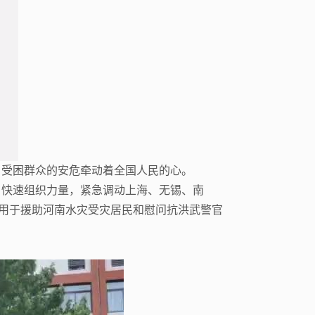
，受困群众的安危牵动着全国人民的心。
，快速组织力量，紧急调动上海、无锡、南
，用于援助河南水灾受灾居民和慰问抗洪武警官