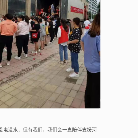
没电没水，但有我们，我们会一直陪伴支援河