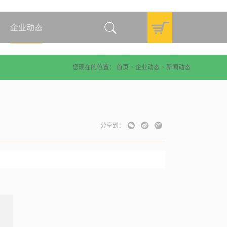
企业动态
您现在的位置：
首页
>
企业动态
>
新闻动态
分享到：