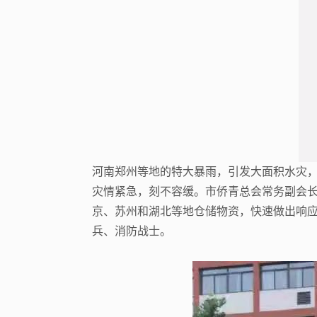
河南郑州等地的特大暴雨，引发大面积水灾
灾情紧急，刻不容缓。市侨青总会常务副会
京、苏州和湖北等地仓储物资，快速做出响应
兵、消防战士。