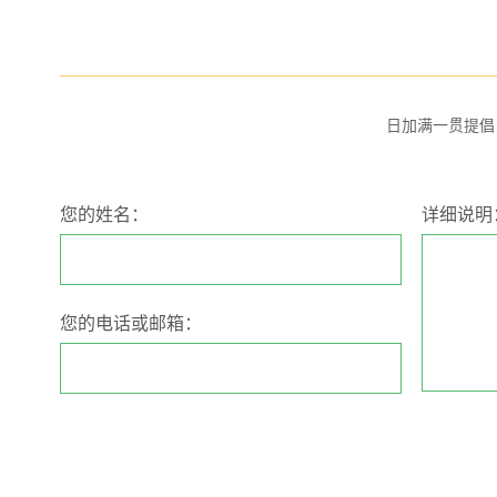
日加满一贯提倡
您的姓名：
详细说明
您的电话或邮箱：