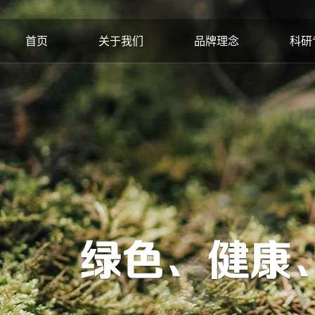
首页
关于我们
品牌理念
科研