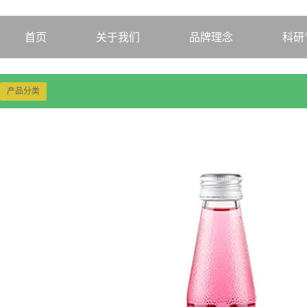
首页
关于我们
品牌理念
科研
产品分类