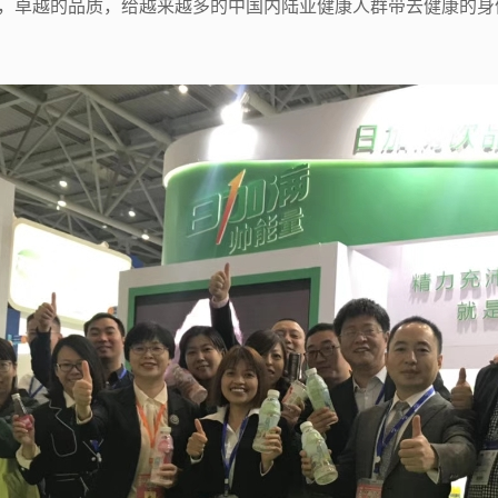
，卓越的品质，给越来越多的中国内陆亚健康人群带去健康的身