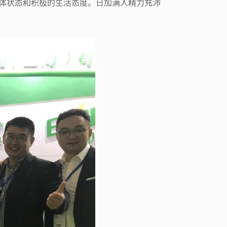
体状态和积极的生活态度。日加满人精力充沛