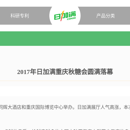
科研专利
产品分类
2017年日加满重庆秋糖会圆满落幕
会在重庆同辉大酒店和重庆国际博览中心举办。日加满展厅人气高涨