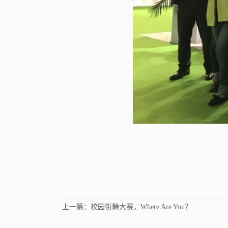
上一篇：
校园街舞大赛，Where Are You？