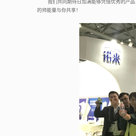
我们共同期待日加满能够凭借优秀的产品
的帅能量与你共享！