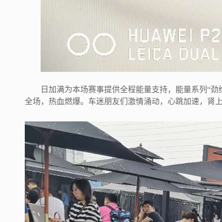
日加满为本场赛事提供全程能量支持，能量系列“劲
全场，热血燃爆。车迷朋友们激情涌动，心跳加速，肾