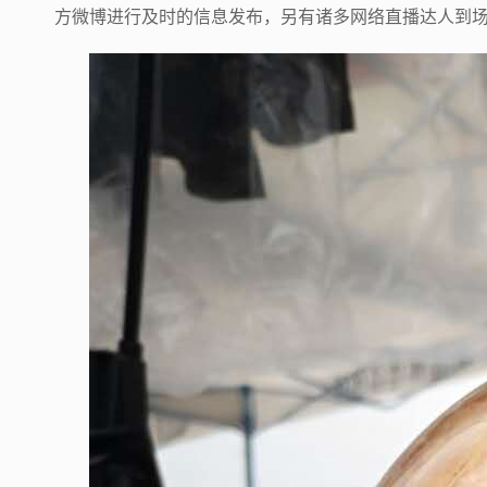
方微博进行及时的信息发布，另有诸多网络直播达人到