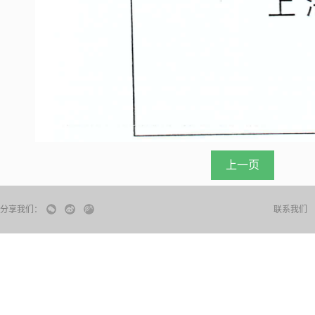
上一页
分享我们：
联系我们