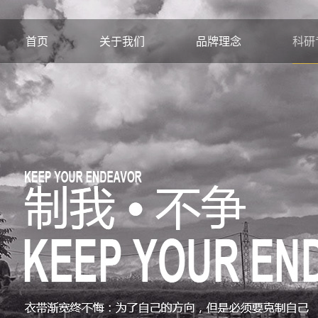
首页
关于我们
品牌理念
科研