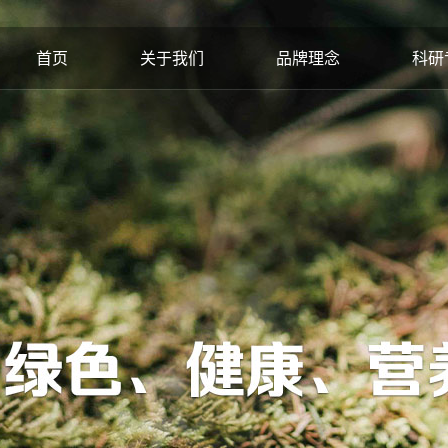
首页
关于我们
品牌理念
科研