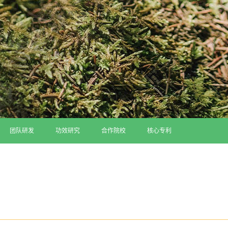
团队研发
功效研究
合作院校
核心专利