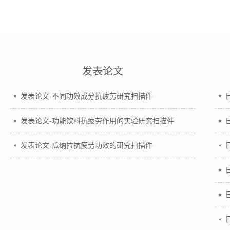
发表论文
发表论文-不同功效成分抗疲劳研究扫描件
发表论文-功能饮料抗疲劳作用的实验研究扫描件
发表论文-瓜纳拉抗疲劳功效的研究扫描件