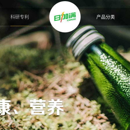
科研专利
产品分类