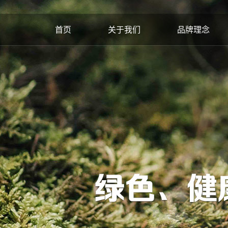
首页
关于我们
品牌理念