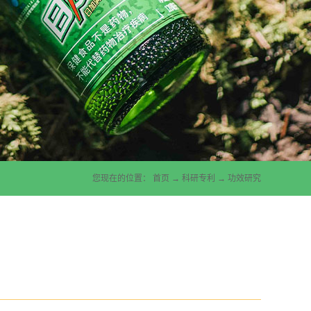
您现在的位置：
首页
→
科研专利
→
功效研究