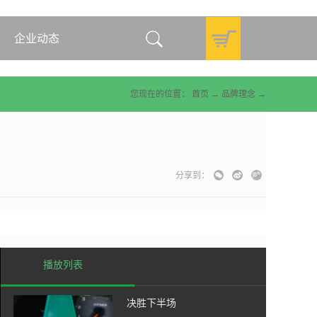
企业动态
您现在的位置：
首页
→
品牌理念
→
分享到：
播放列表
决胜下半场