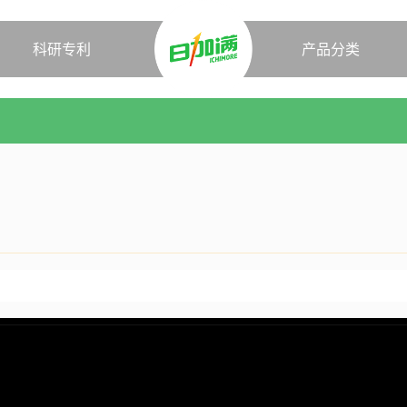
科研专利
产品分类